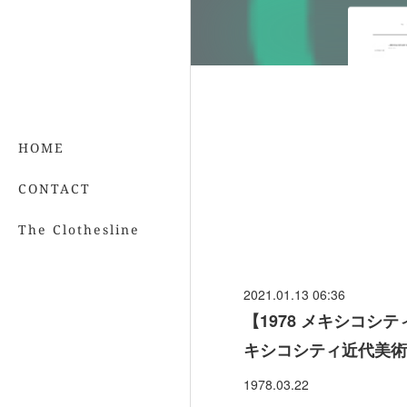
HOME
CONTACT
The Clothesline
2021.01.13 06:36
【1978 メキシコシテ
キシコシティ近代美術
1978.03.22