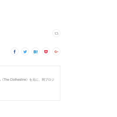
 Clothesline》を元に、同プロジ