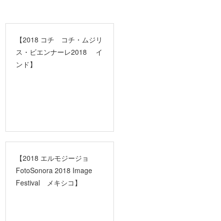
【2018 コチ コチ・ムジリ
ス・ビエンナーレ2018 イ
ンド】
【2018 エルモジージョ
FotoSonora 2018 Image
Festival メキシコ】