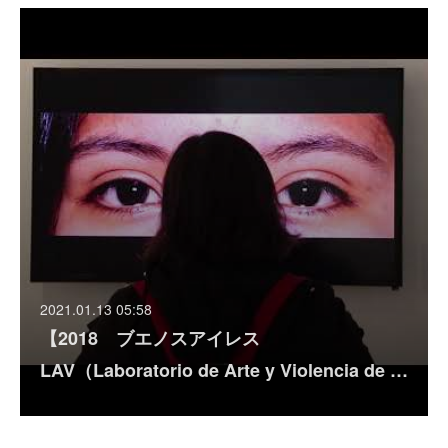
2021.01.13 05:58
【2018 ブエノスアイレス
LAV（Laboratorio de Arte y Violencia de …