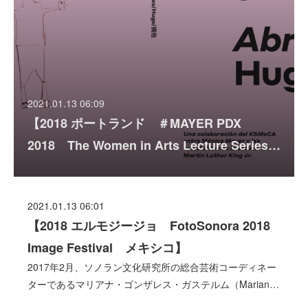
2021.01.13 06:09
【2018 ポートランド ＃MAYER PDX
2018 The Women in Arts Lecture Series…
2021.01.13 06:01
【2018 エルモジージョ FotoSonora 2018
Image Festival メキシコ】
2017年2月、ソノラン文化研究所の総合芸術コーディネー
ターであるマリアナ・ゴンザレス・ガステルム（Marian…