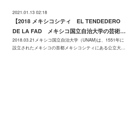
2021.01.13 02:18
【2018 メキシコシティ EL TENDEDERO
DE LA FAD メキシコ国立自治大学の芸術…
2018.03.21メキシコ国立自治大学（UNAM)は、1551年に
設立されたメキシコの首都メキシコシティにある公立大…