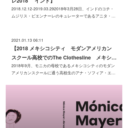
レ2018 インド】
2018.12.12-2019.03.292018年3月28日、インドのコチ・
ムジリス・ビエンナーレのキュレーターであるアニタ・…
2021.01.13 06:11
【2018 メキシコシティ モダンアメリカン
スクール高校でのThe Clothesline メキシ…
2018年9月、モニカの母校であるメキシコシティのモダン
アメリカンスクールに通う高校生のアナ・ソフィア・エ…