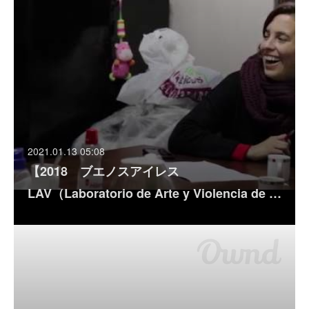
2021.01.13 05:08
【2018 ブエノスアイレス
LAV（Laboratorio de Arte y Violencia de …