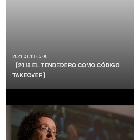
2021.01.13 05:00
【2018 EL TENDEDERO COMO CÓDIGO
TAKEOVER】