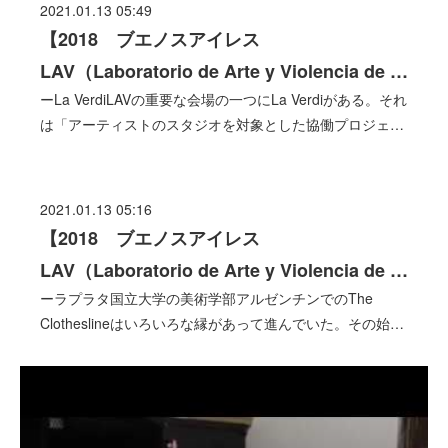
2021.01.13 05:49
【2018 ブエノスアイレス
LAV（Laboratorio de Arte y Violencia de …
ーLa VerdiLAVの重要な会場の一つにLa Verdiがある。それ
は「アーティストのスタジオを対象とした協働プロジェ…
2021.01.13 05:16
【2018 ブエノスアイレス
LAV（Laboratorio de Arte y Violencia de …
ーラプラタ国立大学の美術学部アルゼンチンでのThe
Clotheslineはいろいろな縁があって進んでいた。その始…