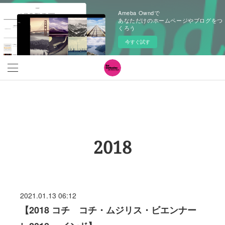
Ameba Owndで
あなただけのホームページやブログをつ
くろう
今すぐ試す
2018
2021.01.13 06:12
【2018 コチ コチ・ムジリス・ビエンナー