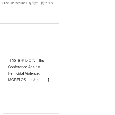
 Clothesline》を元に、同プロジ
【2019 モレロス the
Conference Against
Femicidal Violence.
MORELOS メキシコ 】