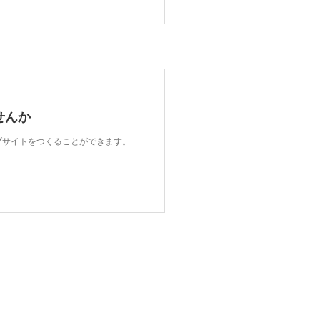
せんか
ェブサイトをつくることができます。