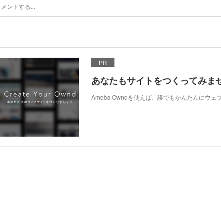
PR
あなたもサイトをつくってみま
Ameba Owndを使えば、誰でもかんたんにウ