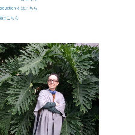
troduction 4 はこちら
画はこちら