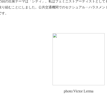
の回の出展テーマは「シティ」。私はフェミニストアーティストとして
取り組むことにしました。公共交通機関でのセクシュアル・ハラスメン
です。