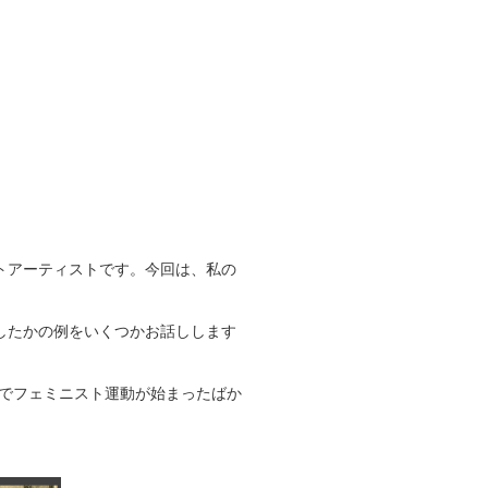
トアーティストです。今回は、私の
したかの例をいくつかお話しします
ティーでフェミニスト運動が始まったばか