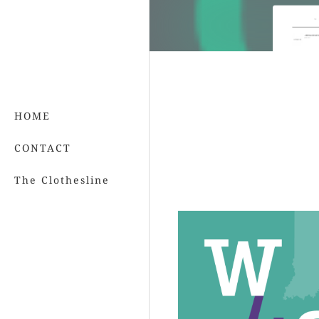
HOME
CONTACT
The Clothesline